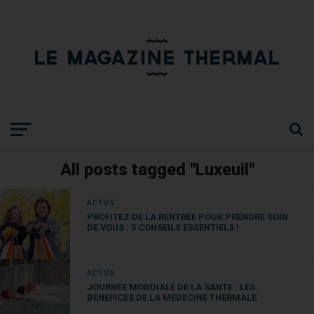
All posts tagged "Luxeuil"
ACTUS
PROFITEZ DE LA RENTRÉE POUR PRENDRE SOIN
DE VOUS : 5 CONSEILS ESSENTIELS !
ACTUS
JOURNEE MONDIALE DE LA SANTE : LES
BENEFICES DE LA MEDECINE THERMALE