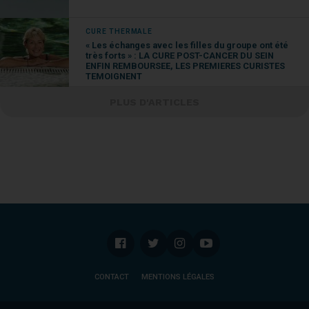
CURE THERMALE
« Les échanges avec les filles du groupe ont été
très forts » : LA CURE POST-CANCER DU SEIN
ENFIN REMBOURSEE, LES PREMIERES CURISTES
TEMOIGNENT
PLUS D'ARTICLES
CONTACT
MENTIONS LÉGALES