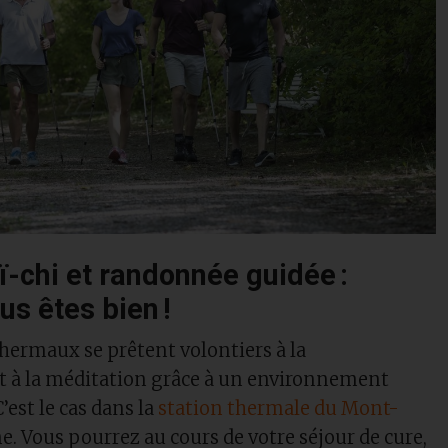
ï-chi et randonnée guidée :
ous êtes bien !
thermaux se prêtent volontiers à la
t à la méditation grâce à un environnement
’est le cas dans la
station thermale du Mont-
e. Vous pourrez au cours de votre séjour de cure,