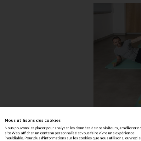
Nous utilisons des cookies
Nous pouvons les placer pour analyser les données de nos visiteurs, améliorer n
site Web, afficher un contenu personnalisé et vous faire vivre une expérience
Aquagym ad
inoubliable. Pour plus d'informations sur les cookies que nous utilisons, ouvrez le