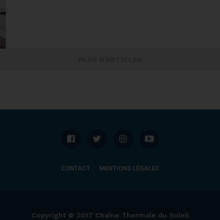
PLUS D'ARTICLES
CONTACT
MENTIONS LÉGALES
Copyright © 2017 Chaîne Thermale du Soleil