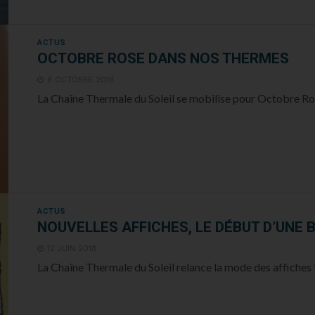
ACTUS
OCTOBRE ROSE DANS NOS THERMES
8 OCTOBRE 2018
La Chaîne Thermale du Soleil se mobilise pour Octobre Rose
ACTUS
NOUVELLES AFFICHES, LE DÉBUT D’UNE 
12 JUIN 2018
La Chaîne Thermale du Soleil relance la mode des affiches !