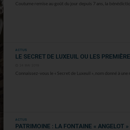
Coutume remise au goût du jour depuis 7 ans, la bénédictio
ACTUS
LE SECRET DE LUXEUIL OU LES PREMIÈR
24 MAI 2019
Connaissez-vous le « Secret de Luxeuil », nom donné à une 
ACTUS
PATRIMOINE : LA FONTAINE « ANGELOT »