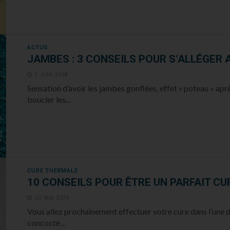
ACTUS
JAMBES : 3 CONSEILS POUR S’ALLÉGER 
7 JUIN 2018
Sensation d’avoir les jambes gonflées, effet « poteau » ap
boucler les...
CURE THERMALE
10 CONSEILS POUR ÊTRE UN PARFAIT CU
30 MAI 2018
Vous allez prochainement effectuer votre cure dans l’une 
concocté...