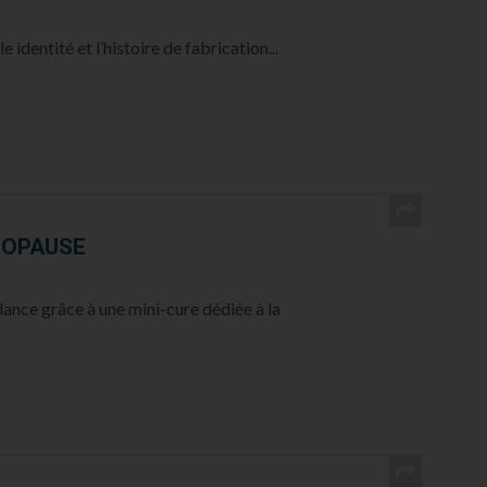
 identité et l’histoire de fabrication...
NOPAUSE
nce grâce à une mini-cure dédiée à la