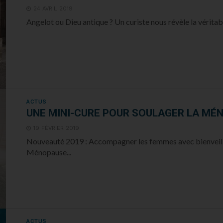
24 AVRIL 2019
Angelot ou Dieu antique ? Un curiste nous révèle la véritable
ACTUS
UNE MINI-CURE POUR SOULAGER LA MÉ
19 FÉVRIER 2019
Nouveauté 2019 : Accompagner les femmes avec bienveilla
Ménopause...
ACTUS