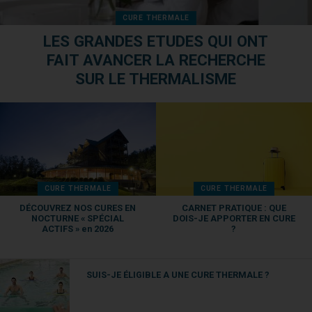
CURE THERMALE
LES GRANDES ETUDES QUI ONT
FAIT AVANCER LA RECHERCHE
SUR LE THERMALISME
CURE THERMALE
CURE THERMALE
DÉCOUVREZ NOS CURES EN
CARNET PRATIQUE : QUE
NOCTURNE « SPÉCIAL
DOIS-JE APPORTER EN CURE
ACTIFS » en 2026
?
SUIS-JE ÉLIGIBLE A UNE CURE THERMALE ?