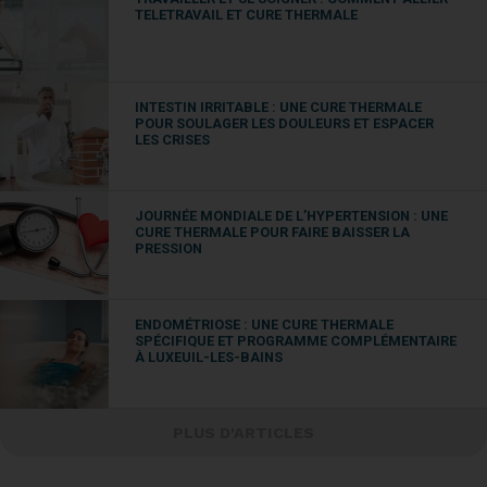
TELETRAVAIL ET CURE THERMALE
INTESTIN IRRITABLE : UNE CURE THERMALE
POUR SOULAGER LES DOULEURS ET ESPACER
LES CRISES
JOURNÉE MONDIALE DE L’HYPERTENSION : UNE
CURE THERMALE POUR FAIRE BAISSER LA
PRESSION
ENDOMÉTRIOSE : UNE CURE THERMALE
SPÉCIFIQUE ET PROGRAMME COMPLÉMENTAIRE
À LUXEUIL-LES-BAINS
PLUS D'ARTICLES