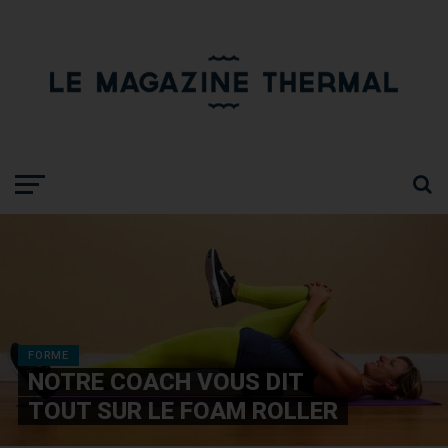
FORME
NOTRE COACH VOUS DIT
TOUT SUR LE FOAM ROLLER