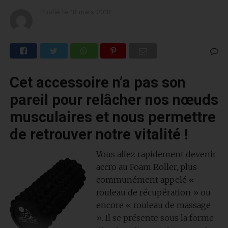
Publié le
19 mars 2018
Cet accessoire n’a pas son
pareil pour relâcher nos nœuds
musculaires et nous permettre
de retrouver notre vitalité !
Vous allez rapidement devenir
accro au Foam Roller, plus
communément appelé «
rouleau de récupération » ou
encore « rouleau de massage
». Il se présente sous la forme