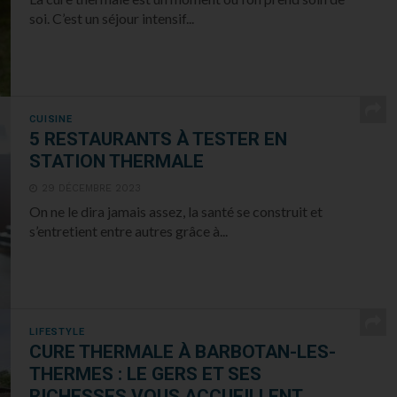
soi. C’est un séjour intensif...
CUISINE
5 RESTAURANTS À TESTER EN
STATION THERMALE
29 DÉCEMBRE 2023
On ne le dira jamais assez, la santé se construit et
s’entretient entre autres grâce à...
LIFESTYLE
CURE THERMALE À BARBOTAN-LES-
THERMES : LE GERS ET SES
RICHESSES VOUS ACCUEILLENT