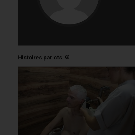
Histoires par cts