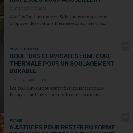
27 DÉCEMBRE 2023
A la Chaîne Thermale du Soleil nous aimons vous
proposer des stations thermales qui offrent un...
CURE THERMALE
DOULEURS CERVICALES : UNE CURE
THERMALE POUR UN SOULAGEMENT
DURABLE
21 DÉCEMBRE 2023
Les douleurs du cou sont très fréquentes : deux
Français sur trois y sont confrontés au moins...
FORME
6 ASTUCES POUR RESTER EN FORME