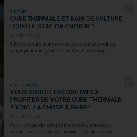
CULTURE
CURE THERMALE ET BAIN DE CULTURE
: QUELLE STATION CHOISIR ?
16 FÉVRIER 2024
Suivre une cure thermale vous permettra d’avoir du
temps pour vous, pour lire, visiter, vous reposer....
CURE THERMALE
VOUS VOULEZ ENCORE MIEUX
PROFITER DE VOTRE CURE THERMALE
? VOICI LA CHOSE À FAIRE !
16 JANVIER 2024
Partir en cure dans l’un de nos établissements est
toujours une expérience formidable, grâce à notre...