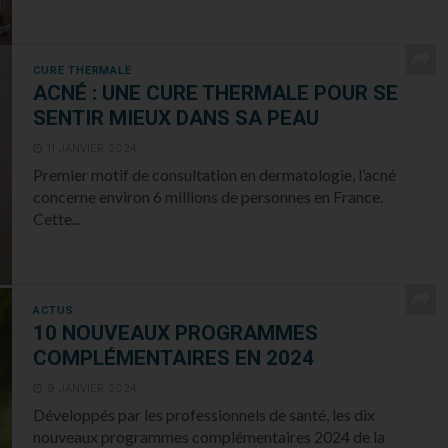
CURE THERMALE
ACNÉ : UNE CURE THERMALE POUR SE
SENTIR MIEUX DANS SA PEAU
11 JANVIER 2024
Premier motif de consultation en dermatologie, l’acné
concerne environ 6 millions de personnes en France.
Cette...
ACTUS
10 NOUVEAUX PROGRAMMES
COMPLÉMENTAIRES EN 2024
9 JANVIER 2024
Développés par les professionnels de santé, les dix
nouveaux programmes complémentaires 2024 de la