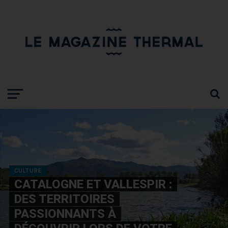
CULTURE
CATALOGNE ET VALLESPIR :
DES TERRITOIRES
PASSIONNANTS À