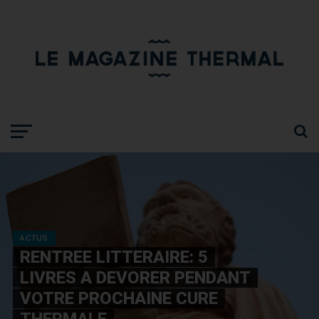
ACTUS
RENTREE LITTERAIRE: 5
LIVRES A DEVORER PENDANT
VOTRE PROCHAINE CURE
THERMALE