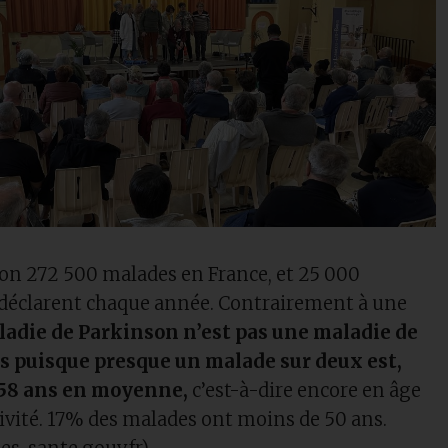
on 272 500 malades en France, et 25 000
 déclarent chaque année. Contrairement à une
ladie de Parkinson n’est pas une maladie de
s puisque presque un malade sur deux est,
 58 ans en moyenne,
c’est-à-dire encore en âge
tivité. 17% des malades ont moins de 50 ans.