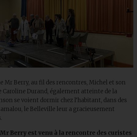
e Mr Berry, au fil des rencontres, Michel et son
Caroline Durand, également atteinte de la
nson se voient dormir chez l’habitant, dans des
malou, le Belleville leur a gracieusement
.
Mr Berry est venu à la rencontre des curistes