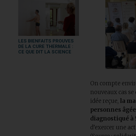
LES BIENFAITS PROUVES
DE LA CURE THERMALE :
CE QUE DIT LA SCIENCE
On compte envir
nouveaux cas se
idée reçue,
la ma
personnes âgée
diagnostiqué à
d’exercer une ac