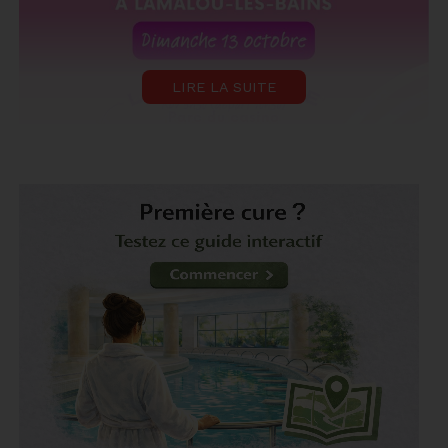
LIRE LA SUITE