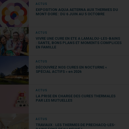
ACTUS
EXPOSITION AQUA AETERNA AUX THERMES DU
MONT-DORE : DU 6 JUIN AU 5 OCTOBRE
ACTUS
VIVRE UNE CURE EN ETE A LAMALOU-LES-BAINS
: SANTE, BONS PLANS ET MOMENTS COMPLICES
EN FAMILLE
ACTUS
DÉCOUVREZ NOS CURES EN NOCTURNE «
SPÉCIAL ACTIFS » en 2026
ACTUS
LA PRISE EN CHARGE DES CURES THERMALES
PAR LES MUTUELLES
ACTUS
TRAVAUX : LES THERMES DE PRECHACQ-LES-