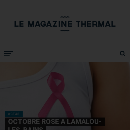
ACTUS
OCTOBRE ROSE A LAMALOU-
LES-BAINS