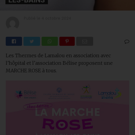
Publié le
4 octobre 2024
Les Thermes de Lamalou en association avec
l’hôpital et l’association Bélise proposent une
MARCHE ROSE à tous.