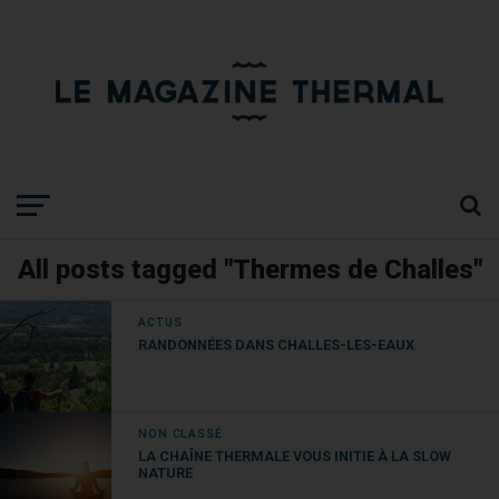
All posts tagged "Thermes de Challes"
ACTUS
RANDONNÉES DANS CHALLES-LES-EAUX
NON CLASSÉ
LA CHAÎNE THERMALE VOUS INITIE À LA SLOW
NATURE