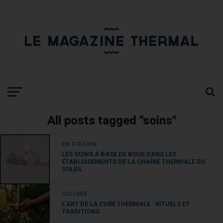
All posts tagged "soins"
EN STATION
LES SOINS À BASE DE BOUE DANS LES
ÉTABLISSEMENTS DE LA CHAÎNE THERMALE DU
SOLEIL
CULTURE
L’ART DE LA CURE THERMALE : RITUELS ET
TRADITIONS