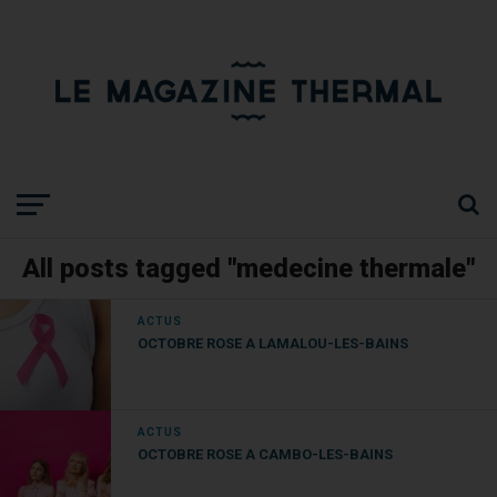
All posts tagged "medecine thermale"
ACTUS
OCTOBRE ROSE A LAMALOU-LES-BAINS
ACTUS
OCTOBRE ROSE A CAMBO-LES-BAINS