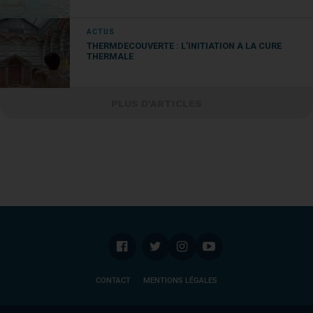
ACTUS
THERMDECOUVERTE : L’INITIATION A LA CURE
THERMALE
PLUS D'ARTICLES
CONTACT
MENTIONS LÉGALES