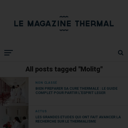
All posts tagged "Molitg"
NON CLASSÉ
BIEN PREPARER SA CURE THERMALE : LE GUIDE
COMPLET POUR PARTIR L’ESPRIT LEGER
ACTUS
LES GRANDES ETUDES QUI ONT FAIT AVANCER LA
RECHERCHE SUR LE THERMALISME