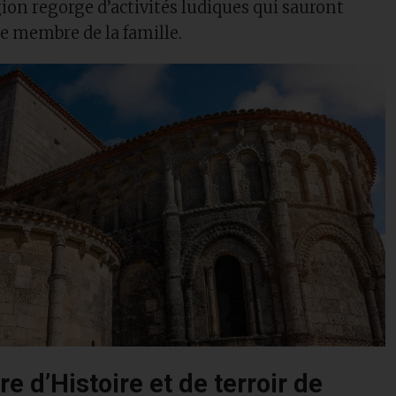
gion regorge d’activités ludiques qui sauront
e membre de la famille.
re d’Histoire et de terroir de