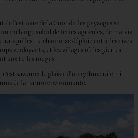
 de l’estuaire de la Gironde, les paysages se
un mélange subtil de terres agricoles, de marais
s tranquilles. Le charme se déploie entre les rives
mps verdoyants, et les villages où les pierres
nt aux tuiles rouges.
 c’est savourer le plaisir d’un rythme ralenti,
rfums de la nature environnante.