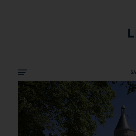
OPTEZ POUR LA DOUCEUR DE LA CHARE
S