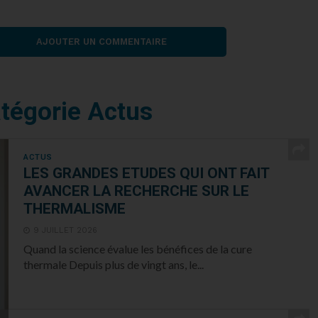
AJOUTER UN COMMENTAIRE
atégorie Actus
ACTUS
LES GRANDES ETUDES QUI ONT FAIT
AVANCER LA RECHERCHE SUR LE
THERMALISME
9 JUILLET 2026
Quand la science évalue les bénéfices de la cure
thermale Depuis plus de vingt ans, le...