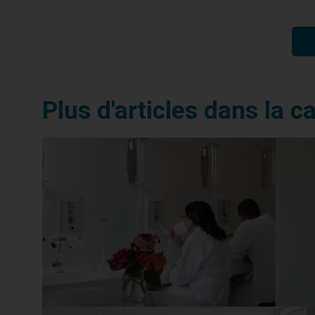
Plus d'articles dans la c