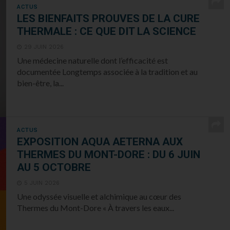
ACTUS
LES BIENFAITS PROUVES DE LA CURE
THERMALE : CE QUE DIT LA SCIENCE
29 JUIN 2026
Une médecine naturelle dont l’efficacité est
documentée Longtemps associée à la tradition et au
bien-être, la...
ACTUS
EXPOSITION AQUA AETERNA AUX
THERMES DU MONT-DORE : DU 6 JUIN
AU 5 OCTOBRE
5 JUIN 2026
Une odyssée visuelle et alchimique au cœur des
Thermes du Mont-Dore « À travers les eaux...